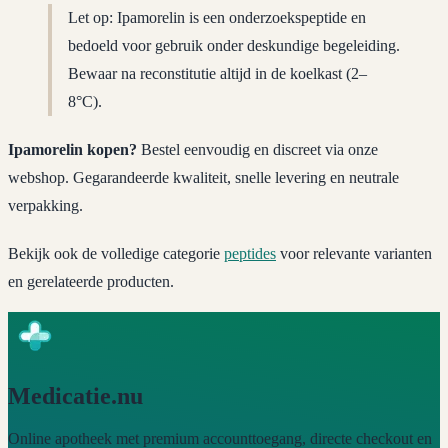
Let op: Ipamorelin is een onderzoekspeptide en
bedoeld voor gebruik onder deskundige begeleiding.
Bewaar na reconstitutie altijd in de koelkast (2–
8°C).
Ipamorelin kopen?
Bestel eenvoudig en discreet via onze
webshop. Gegarandeerde kwaliteit, snelle levering en neutrale
verpakking.
Bekijk ook de volledige categorie
peptides
voor relevante varianten
en gerelateerde producten.
Medicatie.nu
Online apotheek met premium accounttoegang, directe checkout en