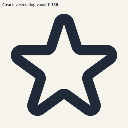
Gratis
verzending vanaf
€ 150