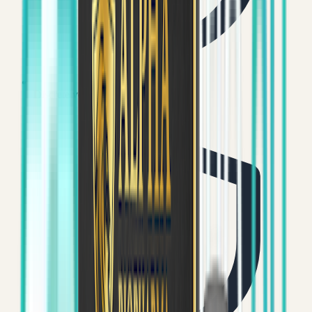
Discrete verzending