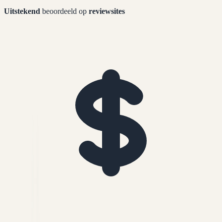
Uitstekend
beoordeeld op
reviewsites