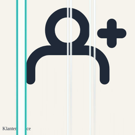
Klantenservice