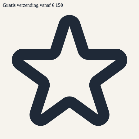
Gratis
verzending vanaf
€ 150