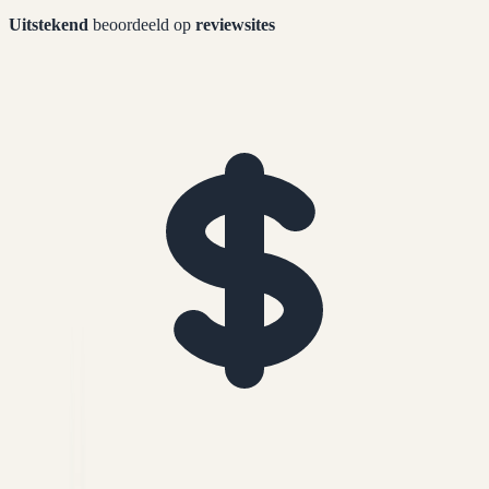
Uitstekend
beoordeeld op
reviewsites