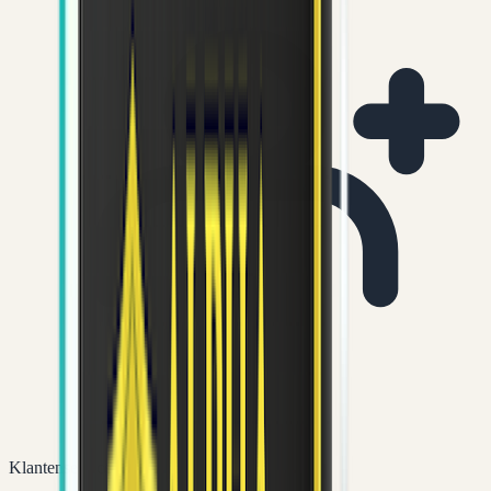
Klantenservice