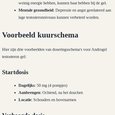
weinig energie hebben, kunnen baat hebben bij de gel.
Mentale gezondheid
: Depressie en angst gerelateerd aan
lage testosteronniveaus kunnen verbeterd worden.
Voorbeeld kuurschema
Hier zijn drie voorbeelden van doseringsschema's voor Androgel
testosteron gel:
Startdosis
Dagelijks
: 50 mg (4 pompjes)
Aanbrengen
: Ochtend, na het douchen
Locatie
: Schouders en bovenarmen