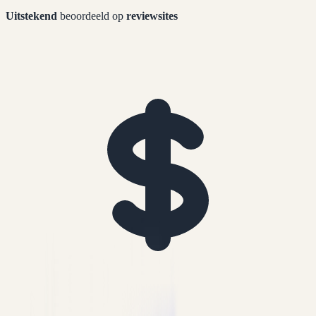
Uitstekend
beoordeeld op
reviewsites