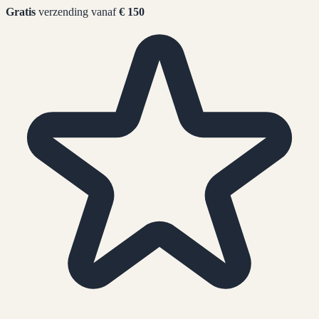
Gratis
verzending vanaf
€ 150