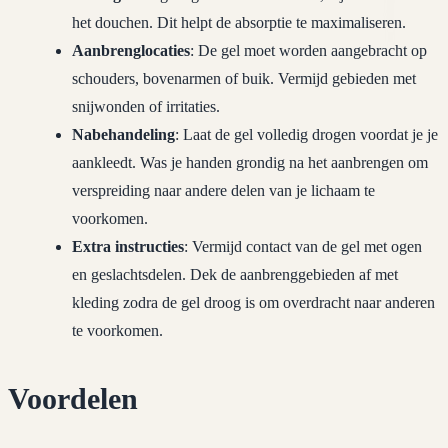
het douchen. Dit helpt de absorptie te maximaliseren.
Aanbrenglocaties
: De gel moet worden aangebracht op
schouders, bovenarmen of buik. Vermijd gebieden met
snijwonden of irritaties.
Nabehandeling
: Laat de gel volledig drogen voordat je je
aankleedt. Was je handen grondig na het aanbrengen om
verspreiding naar andere delen van je lichaam te
voorkomen.
Extra instructies
: Vermijd contact van de gel met ogen
en geslachtsdelen. Dek de aanbrenggebieden af met
kleding zodra de gel droog is om overdracht naar anderen
te voorkomen.
Voordelen