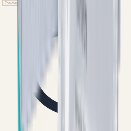
Toevoegen aan winkelwagen