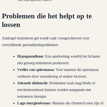
Problemen die het helpt op te
lossen
Androgel testosteron gel wordt vaak voorgeschreven voor
verschillende gezondheidsproblemen:
Hypogonadisme
: Een aandoening waarbij het lichaam
niet genoeg testosteron produceert.
Verlies van spiermassa
: Voor mannen die spiermassa
verliezen door veroudering of andere factoren.
Seksuele disfunctie
: Problemen zoals laag libido of
erectiestoornissen kunnen worden aangepakt met
testosteron therapie.
Lage energieniveaus
: Mannen die chronisch moe zijn of