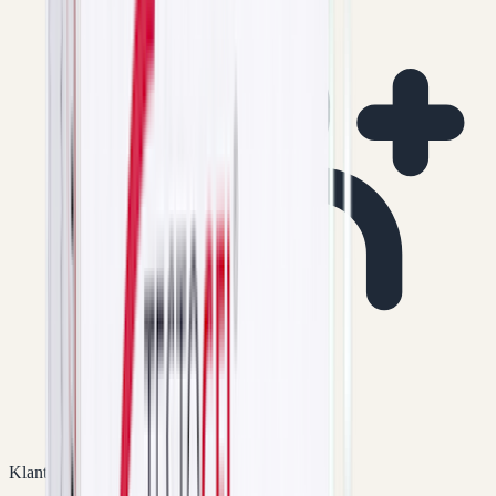
Klantenservice