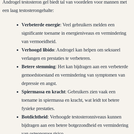
Androgel testosteron gel biedt tal van voordelen voor mannen met
een laag testosterongehalte:
Verbeterde energie
: Veel gebruikers melden een
significante toename in energieniveaus en vermindering
van vermoeidheid.
Verhoogd libido
: Androgel kan helpen om seksueel
verlangen en prestaties te verbeteren.
Betere stemming
: Het kan bijdragen aan een verbeterde
gemoedstoestand en vermindering van symptomen van
depressie en angst.
Spiermassa en kracht
: Gebruikers zien vaak een
toename in spiermassa en kracht, wat leidt tot betere
fysieke prestaties.
Botdichtheid
: Verhoogde testosteronniveaus kunnen
bijdragen aan een betere botgezondheid en vermindering
van osteoporose risico.