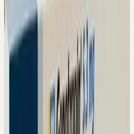
Discrete verzending