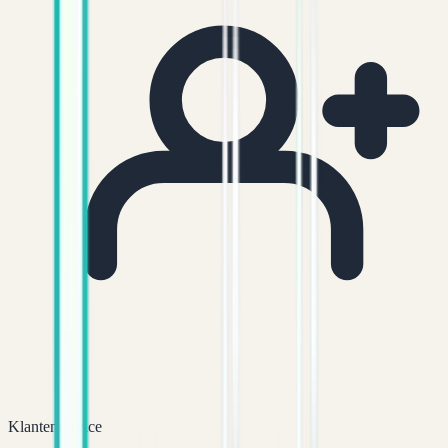
Klantenservice