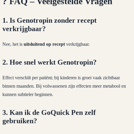
?
FAQ – Veelgestelde Vragen
1. Is Genotropin zonder recept
verkrijgbaar?
Nee, het is
uitsluitend op recept
verkrijgbaar.
2. Hoe snel werkt Genotropin?
Effect verschilt per patiënt; bij kinderen is groei vaak zichtbaar
binnen maanden. Bij volwassenen zijn effecten meer metabool en
kunnen subtieler beginnen.
3. Kan ik de GoQuick Pen zelf
gebruiken?