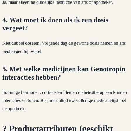
Ja, maar alleen na duidelijke instructie van arts of apotheker.
4. Wat moet ik doen als ik een dosis
vergeet?
Niet dubbel doseren. Volgende dag de gewone dosis nemen en arts
raadplegen bij twijfel.
5. Met welke medicijnen kan Genotropin
interacties hebben?
Sommige hormonen, corticosteroïden en diabetestherapieën kunnen
interacties vertonen. Bespreek altijd uw volledige medicatielijst met
de apotheek.
?
Productattributen (geschikt