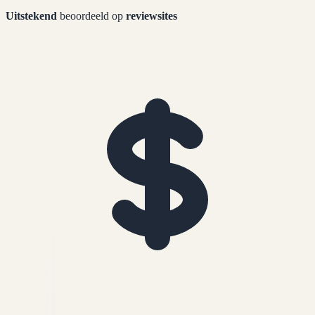
Uitstekend
beoordeeld op
reviewsites