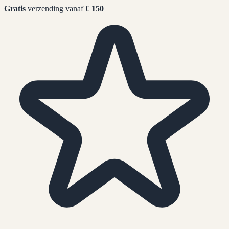
Gratis
verzending vanaf
€ 150